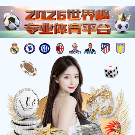
注册入口
隐私政策
一、引言
问鼎官方版网站登录入口平台为用户提供便捷、实时的体育赛事
内容，在保障服务体验的同时，我们高度重视个人隐私保护。
二、信息收集范围
我们可能收集以下信息：
注册信息：如手机号、昵称、头像等基础资料